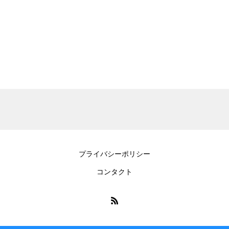
プライバシーポリシー
コンタクト