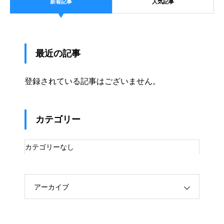
新着記事
人気記事
最近の記事
登録されている記事はございません。
カテゴリー
カテゴリーなし
アーカイブ