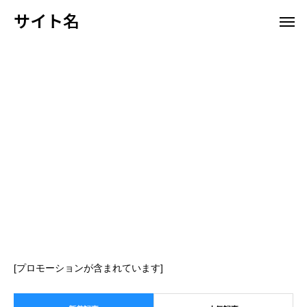
サイト名
[プロモーションが含まれています]